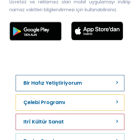
Ücretsiz ve reklamsız olan mobil uygulamayı indirip
namaz vakitleri bilgilendirmesi için kullanabilirsiniz.
Bir Hafız Yetiştiriyorum
Çelebi Programı
Itrî Kültür Sanat