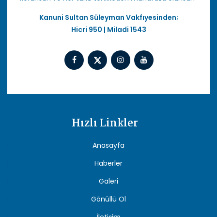
Kanuni Sultan Süleyman Vakfıyesinden;
Hicri 950 | Miladi 1543
Hızlı Linkler
Anasayfa
Haberler
Galeri
Gönüllü Ol
İletişim