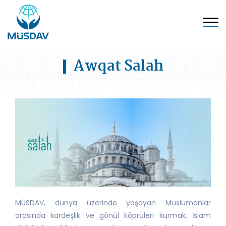
Awqat Salah
MÜSDAV, dünya üzerinde yaşayan Müslümanlar
arasında kardeşlik ve gönül köprüleri kurmak, İslam